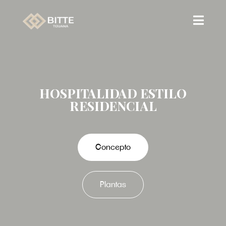
Hospitalidad estilo
Residencial
Concepto
Plantas