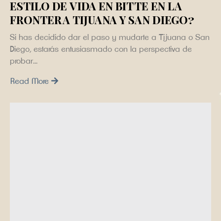
estilo de vida en Bitte en la
frontera Tijuana y San Diego?
Si has decidido dar el paso y mudarte a Tijuana o San
Diego, estarás entusiasmado con la perspectiva de
probar...
Read More