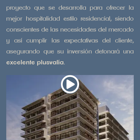
proyecto que se desarrolla para ofrecer la
mejor hospitalidad estilo residencial, siendo
conscientes de las necesidades del mercado
y así cumplir las expectativas del cliente,
asegurando que su inversión detonará una
excelente plusvalía
.