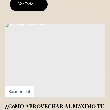
Ver Todo
Residencial
¿Cómo aprovechar al máximo tu