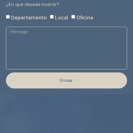
¿En que deseas invertir?
Departamento
Local
Oficina
Enviar