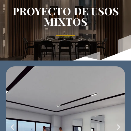
Proyecto de Usos
Mixtos