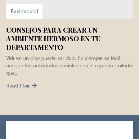
Residencial
Consejos para Crear un
Ambiente Hermoso en tu
Departamento
Vivir en un piso puede ser duro. No siempre es fácil
encajar las actividades sociales con el espacio limitado
que...
Read More