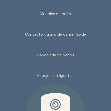
Muebles de baño
Contacto bticino de carga rápida
Cancelería de baños
Espejos inteligentes