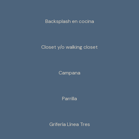
Backsplash en cocina
Closet y/o walking closet
Campana
Parrilla
Grifería Línea Tres