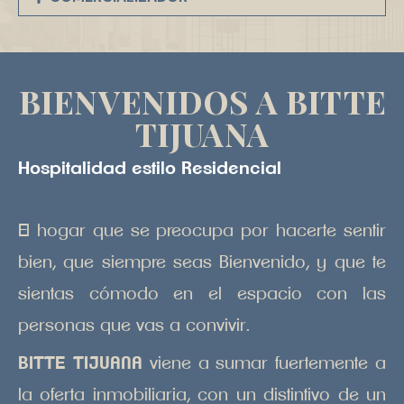
Bienvenidos a bitte
tijuana
Hospitalidad estilo Residencial
El hogar que se preocupa por hacerte sentir
bien, que siempre seas Bienvenido, y que te
sientas cómodo en el espacio con las
personas que vas a convivir.
BITTE TIJUANA
viene a sumar fuertemente a
la oferta inmobiliaria, con un distintivo de un