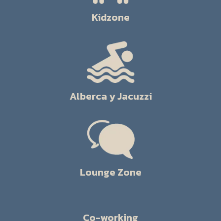
Kidzone
Alberca y Jacuzzi
Lounge Zone
Co-working