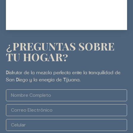
¿Preguntas sobre
tu hogar?
Disfrutar de la mezcla perfecta entre la tranquilidad de
San Diego y la energía de Tijuana.