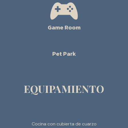
Game Room
Pet Park
Equipamiento
Cocina con cubierta de cuarzo