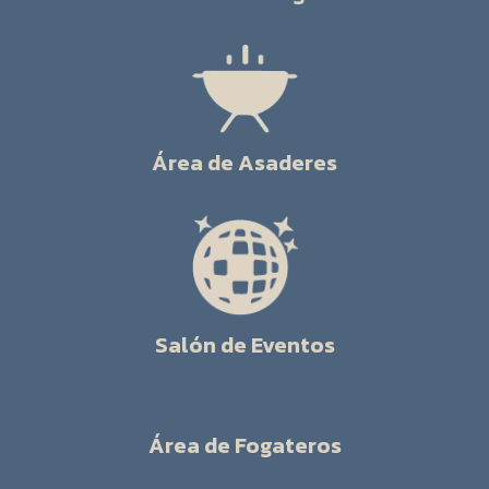
Área de Asaderes
Salón de Eventos
Área de Fogateros